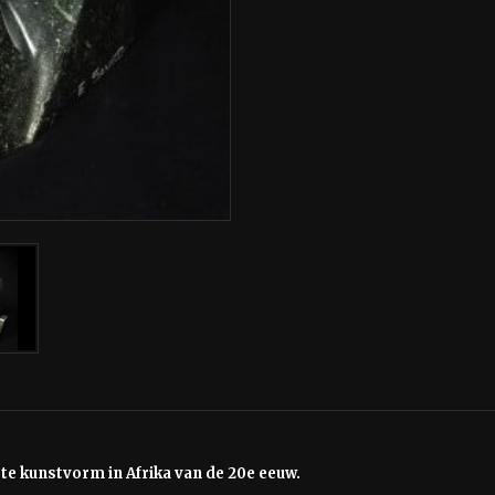
e kunstvorm in Afrika van de 20e eeuw.