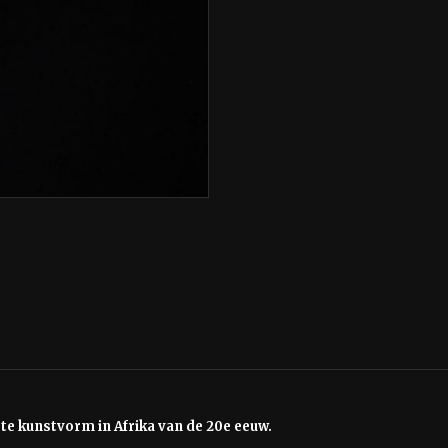
e kunstvorm in Afrika van de 20e eeuw.