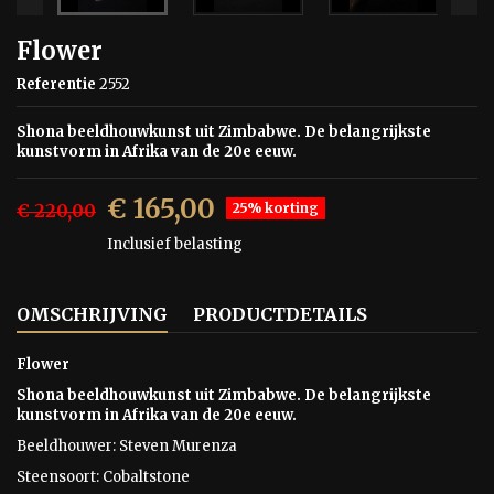
Flower
Referentie
2552
Shona beeldhouwkunst uit Zimbabwe. De belangrijkste
kunstvorm in Afrika van de 20e eeuw.
€ 165,00
€ 220,00
25% korting
Inclusief belasting
OMSCHRIJVING
PRODUCTDETAILS
Flower
Shona beeldhouwkunst uit Zimbabwe. De belangrijkste
kunstvorm in Afrika van de 20e eeuw.
Beeldhouwer: Steven Murenza
Steensoort:
Cobaltstone